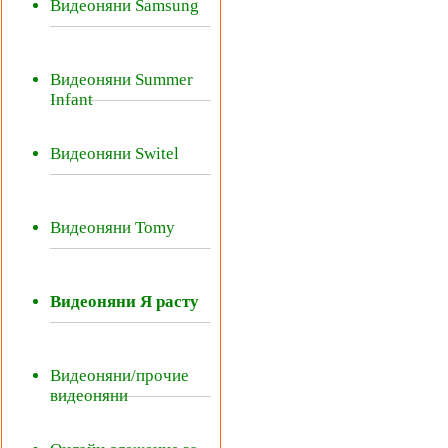
Видеоняни Samsung
Видеоняни Summer
Infant
Видеоняни Switel
Видеоняни Tomy
Видеоняни Я расту
Видеоняни/прочие
видеоняни