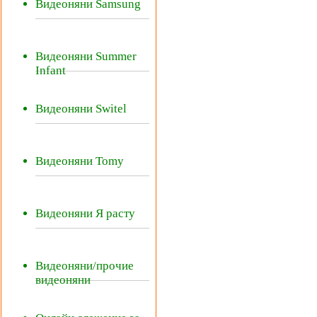
Видеоняни Samsung
Видеоняни Summer
Infant
Видеоняни Switel
Видеоняни Tomy
Видеоняни Я расту
Видеоняни/прочие
видеоняни